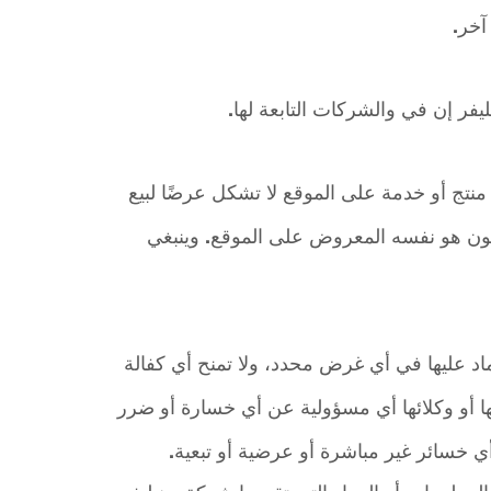
آخر.
فر إن في والشركات التابعة لها.
 منتج أو خدمة على الموقع لا تشكل عرضًا لبيع
يكون هو نفسه المعروض على الموقع. وينبغي
اد عليها في أي غرض محدد، ولا تمنح أي كفالة
يها أو وكلائها أي مسؤولية عن أي خسارة أو ضرر
ي خسائر غير مباشرة أو عرضية أو تبعية.