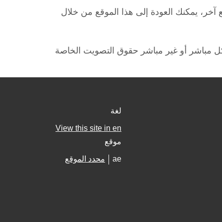
 آخر، يمكنك العودة إلى هذا الموقع من خلال
كل مباشر أو غير مباشر حقوق التصويت الخاصة
لغة
View this site in en
موقع
ae
محدد الموقع