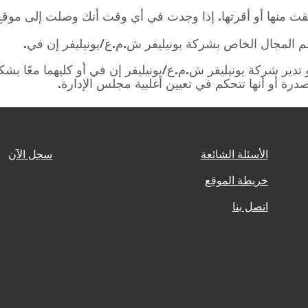
حققت منها أو أقرتها. إذا وجدت في أي وقت أنك وصلت إلى موقع
المجال الخاص بشركة يونيليفر ش.م.ع/يونيليفر إن في.
دير شركة يونيليفر ش.م.ع/يونيليفر إن في أو كليهما معًا بش
الأسئلة الشائعة
سجل الآن
خريطة الموقع
اتصل بنا