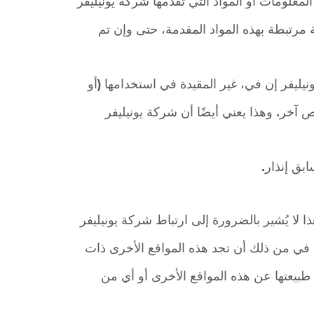
لمعلومات أو المواد التي تقدمها شركة يونيليفر
مرتبطة بهذه المواد المقدمة، حتى وإن تم
يليفر إن في، غير المقيدة في استخدامها (أو
آخر. وهذا يعني أيضًا أن شركة يونيليفر
بق إنذار.
 لا يُشير بالضرورة إلى ارتباط شركة يونيليفر
ن في من ذلك أن تجد هذه المواقع الأخرى ذات
ت طبيعتها عن هذه المواقع الأخرى أو أي من