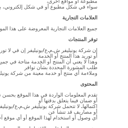
مطبوعة أو مواقع أخرى،
سواء في شكل مطبوع أو في شكل إلكتروني، بما
العلامات التجارية
جميع العلامات التجارية المعروضة على هذا المو
توفر المنتجات
إن شركة يونيليفر ش.م.ع/يونيليفر إن في لا تورد
أو توريد هذا المنتج أو الخدمة
وهذا لا يعني أن المنتج أو الخدمة متاحة في جم
طلب المشورة المحددة بشأن توافر
وملاءمة أي منتج أو خدمة معينة من شركة يونيليف
المحتوى
تقدم المعلومات الواردة في هذا الموقع بحسن ن
أو ضمان فيما يتعلق بدقتها أو
اكتمالها. لا تتحمل شركة يونيليفر ش.م.ع/يونيلي
أو مصاريف قد تنشأ عن
أي وصول أو استخدام لهذا الموقع أو أي موقع آخ