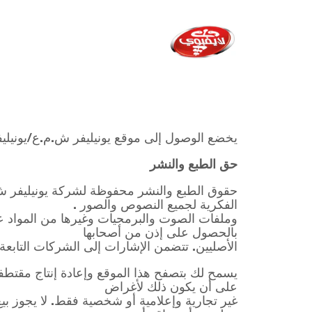
يخضع الوصول إلى موقع يونيليفر ش.م.ع/يونيليفر 
حق الطبع والنشر
الفكرية لجميع النصوص والصور .
وملفات الصوت والبرمجيات وغيرها من المواد على
بالحصول على إذن من أصحابها
الأصليين. تتضمن الإشارات إلى الشركات التابعة
يسمح لك بتصفح هذا الموقع وإعادة إنتاج مقتط
على أن يكون ذلك لأغراض
غير تجارية وإعلامية أو شخصية فقط. لا يجوز بيع